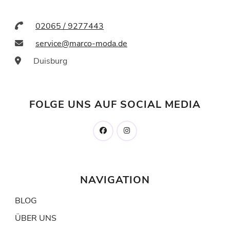
02065 / 9277443
service@marco-moda.de
Duisburg
FOLGE UNS AUF SOCIAL MEDIA
NAVIGATION
BLOG
ÜBER UNS