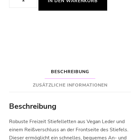
IN DEN WARENKORB
Boots
Menge
BESCHREIBUNG
ZUSÄTZLICHE INFORMATIONEN
Beschreibung
Robuste Freizeit Stiefelletten aus Vegan Leder und
einem Reißverschluss an der Frontseite des Stiefels.
Dieser ermöglicht ein schnelles, bequemes An- und