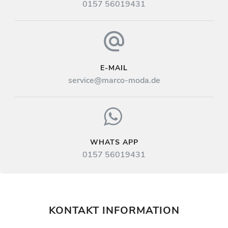
0157 56019431
E-MAIL
service@marco-moda.de
WHATS APP
0157 56019431
KONTAKT INFORMATION