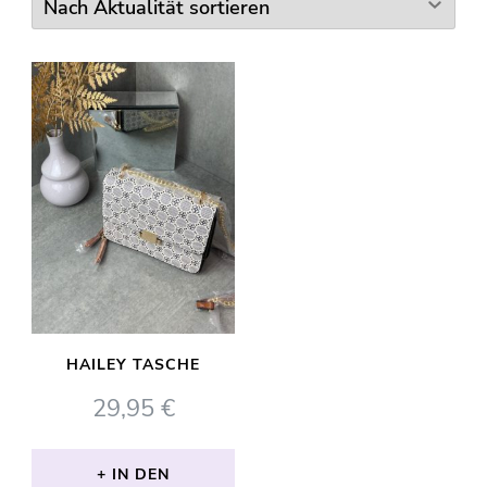
HAILEY TASCHE
29,95
€
IN DEN