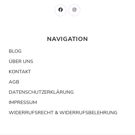
NAVIGATION
BLOG
ÜBER UNS
KONTAKT
AGB
DATENSCHUTZERKLÄRUNG
IMPRESSUM
WIDERRUFSRECHT & WIDERRUFSBELEHRUNG