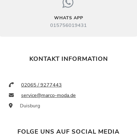
WHATS APP
015756019431
KONTAKT INFORMATION
02065 / 9277443
service@marco-moda.de
Duisburg
FOLGE UNS AUF SOCIAL MEDIA